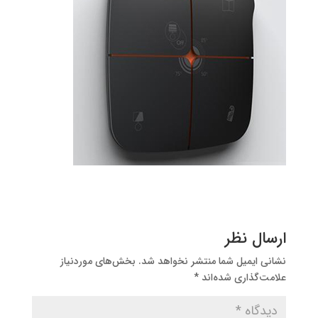
ارسال نظر
نشانی ایمیل شما منتشر نخواهد شد.
بخش‌های موردنیاز
علامت‌گذاری شده‌اند
*