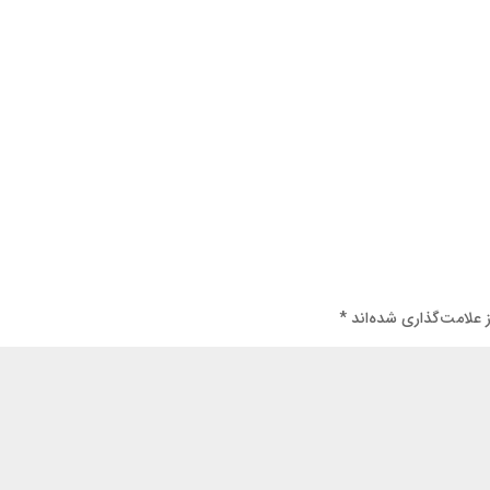
 علامت‌گذاری شده‌اند
*