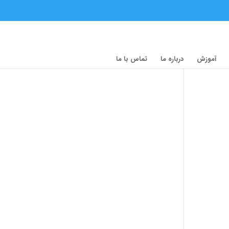
آموزش
درباره ما
تماس با ما