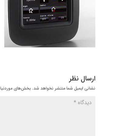
ارسال نظر
نشانی ایمیل شما منتشر نخواهد شد.
بخش‌های موردنیاز