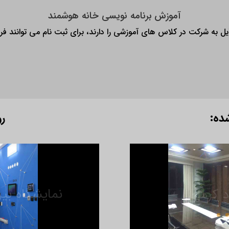
آموزش برنامه نویسی خانه هوشمند
ل به شرکت در کلاس های آموزشی را دارند، برای ثبت نام می توانند فرم ز
ده:
رو
د کرمان
نمایشگاه بین 