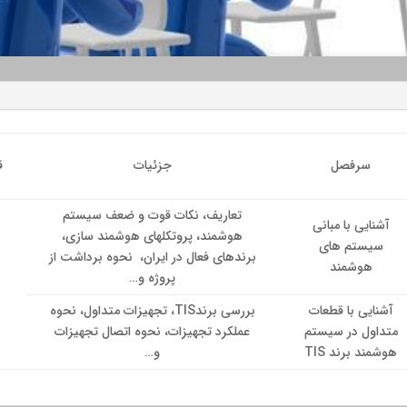
سرفصل
جزئیات
ق
تعاریف، نکات قوت و ضعف سیستم
آشنایی با مبانی
هوشمند، پروتکلهای هوشمند سازی،
سیستم های
برندهای فعال در ایران، نحوه برداشت از
هوشمند
پروژه و…
آشنایی با قطعات
بررسی برندTIS، تجهیزات متداول، نحوه
متداول در سیستم
عملکرد تجهیزات، نحوه اتصال تجهیزات
هوشمند برند TIS
و…