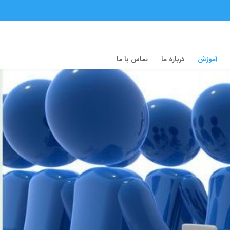
آموزش
درباره ما
تماس با ما