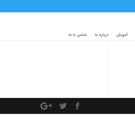
آموزش
درباره ما
تماس با ما